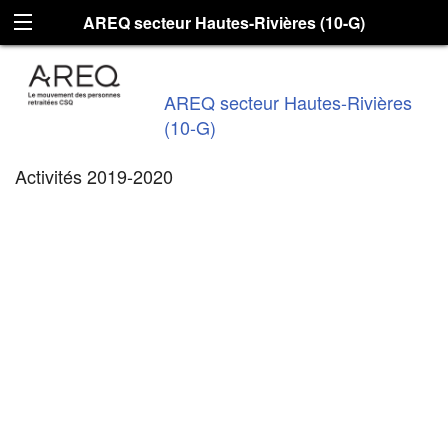
AREQ secteur Hautes-Rivières (10-G)
AREQ secteur Hautes-Rivières
(10-G)
Activités 2019-2020