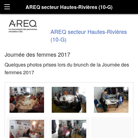
AREQ secteur Hautes-Rivières (10-G)
AREQ secteur Hautes-Rivières
(10-G)
Journée des femmes 2017
Quelques photos prises lors du brunch de la Journée des
femmes 2017