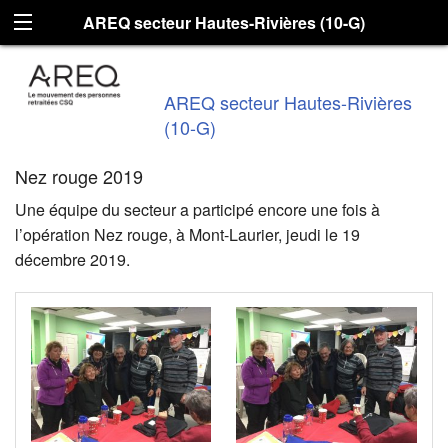
AREQ secteur Hautes-Rivières (10-G)
AREQ secteur Hautes-Rivières
(10-G)
Nez rouge 2019
Une équipe du secteur a participé encore une fois à
l’opération Nez rouge, à Mont-Laurier, jeudi le 19
décembre 2019.