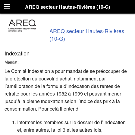
AREQ secteur Hautes-Rivières (10-G)
AREQ secteur Hautes-Rivières
(10-G)
Indexation
Mandat:
Le Comité Indexation a pour mandat de se préoccuper de
la protection du pouvoir d’achat, notamment par
l’amélioration de la formule d’indexation des rentes de
retraite pour les années 1982 à 1999 et pouvant mener
jusqu’à la pleine indexation selon l’indice des prix à la
consommation. Pour celà il entend:
Informer les membres sur le dossier de l’indexation
et, entre autres, la loi 3 et les autres lois,