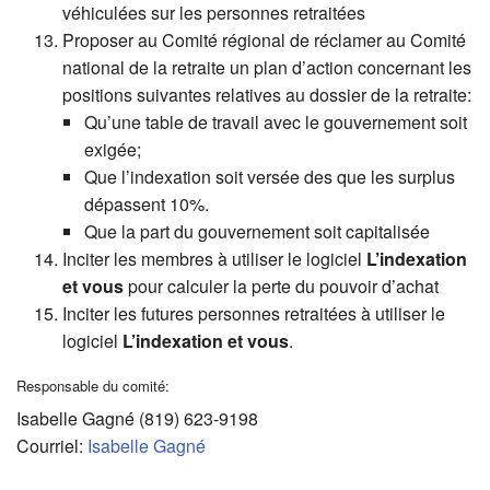
véhiculées sur les personnes retraitées
Proposer au Comité régional de réclamer au Comité
national de la retraite un plan d’action concernant les
positions suivantes relatives au dossier de la retraite:
Qu’une table de travail avec le gouvernement soit
exigée;
Que l’indexation soit versée des que les surplus
dépassent 10%.
Que la part du gouvernement soit capitalisée
Inciter les membres à utiliser le logiciel
L’indexation
et vous
pour calculer la perte du pouvoir d’achat
Inciter les futures personnes retraitées à utiliser le
logiciel
L’indexation et vous
.
Responsable du comité:
Isabelle Gagné (819) 623-9198
Courriel:
Isabelle Gagné