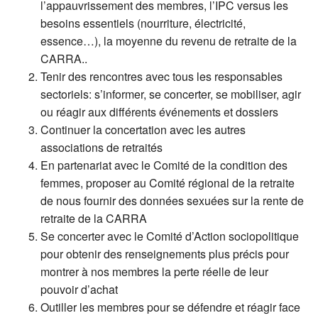
l’appauvrissement des membres, l’IPC versus les
besoins essentiels (nourriture, électricité,
essence…), la moyenne du revenu de retraite de la
CARRA..
Tenir des rencontres avec tous les responsables
sectoriels: s’informer, se concerter, se mobiliser, agir
ou réagir aux différents événements et dossiers
Continuer la concertation avec les autres
associations de retraités
En partenariat avec le Comité de la condition des
femmes, proposer au Comité régional de la retraite
de nous fournir des données sexuées sur la rente de
retraite de la CARRA
Se concerter avec le Comité d’Action sociopolitique
pour obtenir des renseignements plus précis pour
montrer à nos membres la perte réelle de leur
pouvoir d’achat
Outiller les membres pour se défendre et réagir face