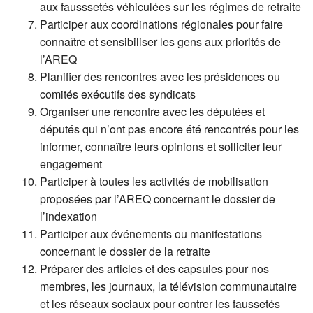
aux fausssetés véhiculées sur les régimes de retraite
Participer aux coordinations régionales pour faire
connaître et sensibiliser les gens aux priorités de
l’AREQ
Planifier des rencontres avec les présidences ou
comités exécutifs des syndicats
Organiser une rencontre avec les députées et
députés qui n’ont pas encore été rencontrés pour les
informer, connaître leurs opinions et solliciter leur
engagement
Participer à toutes les activités de mobilisation
proposées par l’AREQ concernant le dossier de
l’indexation
Participer aux événements ou manifestations
concernant le dossier de la retraite
Préparer des articles et des capsules pour nos
membres, les journaux, la télévision communautaire
et les réseaux sociaux pour contrer les faussetés