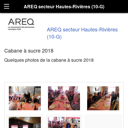
AREQ secteur Hautes-Rivières (10-G)
AREQ secteur Hautes-Rivières
(10-G)
Cabane à sucre 2018
Quelques photos de la cabane à sucre 2018