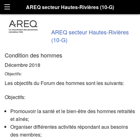
AREQ secteur Hautes-Rivières (10-G)
AREQ secteur Hautes-Rivières
(10-G)
Condition des hommes
Décembre 2018
Objectifs:
Les objectifs du Forum des hommes sont les suivants:
Objectifs:
Promouvoir la santé et le bien-être des hommes retraités
et aînés;
Organiser différentes activités répondant aux besoins
des membres;