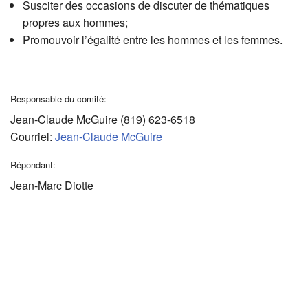
Susciter des occasions de discuter de thématiques
propres aux hommes;
Promouvoir l’égalité entre les hommes et les femmes.
Responsable du comité:
Jean-Claude McGuire (819) 623-6518
Courriel:
Jean-Claude McGuire
Répondant:
Jean-Marc Diotte