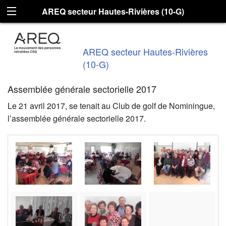
AREQ secteur Hautes-Rivières (10-G)
AREQ secteur Hautes-Rivières
(10-G)
Assemblée générale sectorielle 2017
Le 21 avril 2017, se tenait au Club de golf de Nominingue,
l’assemblée générale sectorielle 2017.