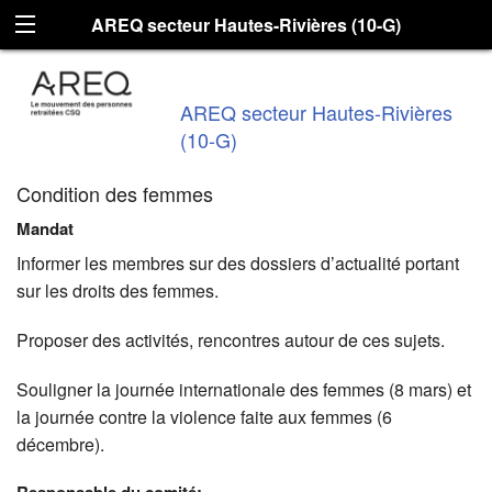
AREQ secteur Hautes-Rivières (10-G)
AREQ secteur Hautes-Rivières
(10-G)
Condition des femmes
Mandat
Informer les membres sur des dossiers d’actualité portant
sur les droits des femmes.
Proposer des activités, rencontres autour de ces sujets.
Souligner la journée internationale des femmes (8 mars) et
la journée contre la violence faite aux femmes (6
décembre).
Responsable du comité: