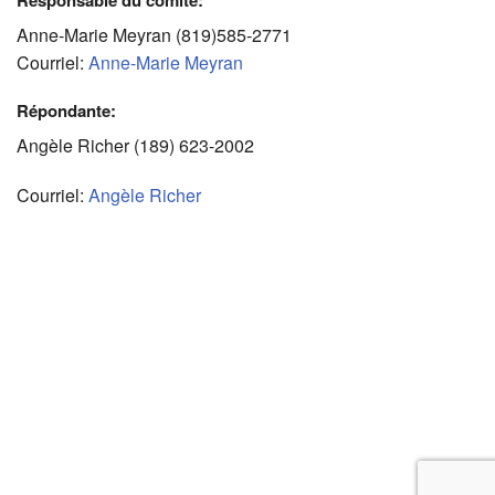
Anne-Marie Meyran (819)585-2771
Courriel:
Anne-Marie Meyran
Répondante:
Angèle Richer (189) 623-2002
Courriel:
Angèle Richer