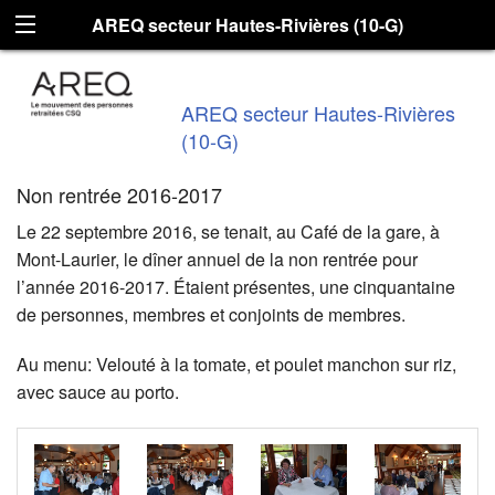
AREQ secteur Hautes-Rivières (10-G)
AREQ secteur Hautes-Rivières
(10-G)
Non rentrée 2016-2017
Le 22 septembre 2016, se tenait, au Café de la gare, à
Mont-Laurier, le dîner annuel de la non rentrée pour
l’année 2016-2017. Étaient présentes, une cinquantaine
de personnes, membres et conjoints de membres.
Au menu: Velouté à la tomate, et poulet manchon sur riz,
avec sauce au porto.